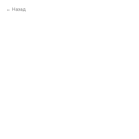
Назад